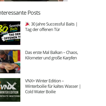
nteressante Posts
30 Jahre Successful Baits |
Tag der offenen Tür
Das erste Mal Balkan – Chaos,
Kilometer und große Karpfen
VNX+ Winter Edition –
Winterboilie für kaltes Wasser |
Cold Water Boilie