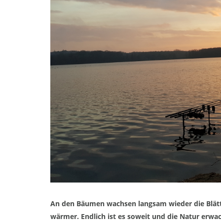
An d
en Bäumen wachsen langsam wieder die Blätt
wärmer. Endlich ist es soweit und die Natur erwa