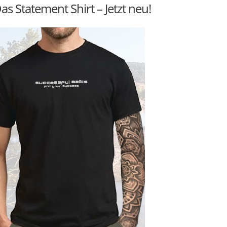
as Statement Shirt – Jetzt neu!