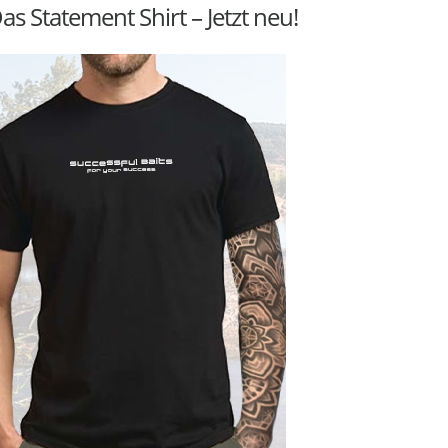
as Statement Shirt – Jetzt neu!