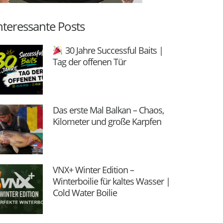
nteressante Posts
30 Jahre Successful Baits |
Tag der offenen Tür
Das erste Mal Balkan – Chaos,
Kilometer und große Karpfen
VNX+ Winter Edition –
Winterboilie für kaltes Wasser |
Cold Water Boilie