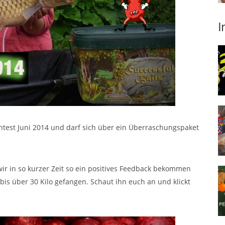
I
ntest Juni 2014 und darf sich über ein Überraschungspaket
ir in so kurzer Zeit so ein positives Feedback bekommen
is über 30 Kilo gefangen. Schaut ihn euch an und klickt