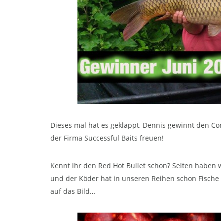
Dieses mal hat es geklappt, Dennis gewinnt den Co
der Firma Successful Baits freuen!
Kennt ihr den Red Hot Bullet schon? Selten haben w
und der Köder hat in unseren Reihen schon Fische b
auf das Bild…