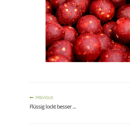
PREVIOUS
Flüssig lockt besser ...