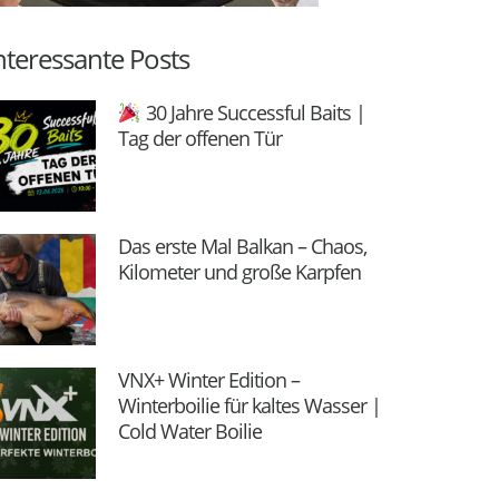
nteressante Posts
30 Jahre Successful Baits |
Tag der offenen Tür
Das erste Mal Balkan – Chaos,
Kilometer und große Karpfen
VNX+ Winter Edition –
Winterboilie für kaltes Wasser |
Cold Water Boilie