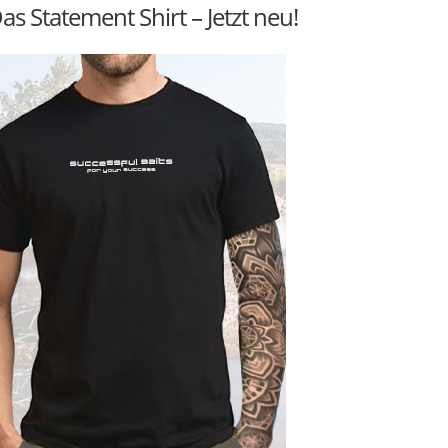
as Statement Shirt – Jetzt neu!