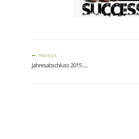
PREVIOUS
Jahresabschluss 2015 ....