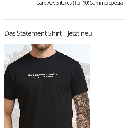
Carp Adventures (Teil 10) Summerspecial
Das Statement Shirt – Jetzt neu!