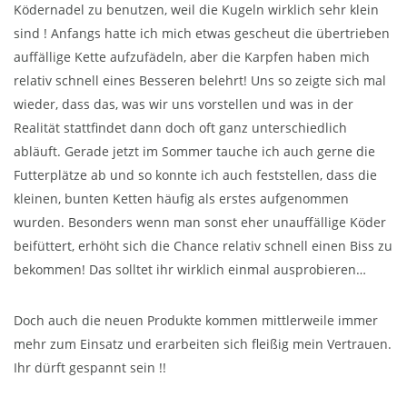
Ködernadel zu benutzen, weil die Kugeln wirklich sehr klein
sind ! Anfangs hatte ich mich etwas gescheut die übertrieben
auffällige Kette aufzufädeln, aber die Karpfen haben mich
relativ schnell eines Besseren belehrt! Uns so zeigte sich mal
wieder, dass das, was wir uns vorstellen und was in der
Realität stattfindet dann doch oft ganz unterschiedlich
abläuft. Gerade jetzt im Sommer tauche ich auch gerne die
Futterplätze ab und so konnte ich auch feststellen, dass die
kleinen, bunten Ketten häufig als erstes aufgenommen
wurden. Besonders wenn man sonst eher unauffällige Köder
beifüttert, erhöht sich die Chance relativ schnell einen Biss zu
bekommen! Das solltet ihr wirklich einmal ausprobieren…
Doch auch die neuen Produkte kommen mittlerweile immer
mehr zum Einsatz und erarbeiten sich fleißig mein Vertrauen.
Ihr dürft gespannt sein !!