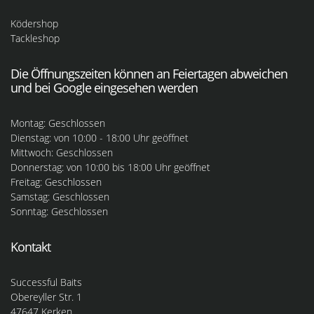
Ködershop
Tackleshop
Die Öffnungszeiten können an Feiertagen abweichen
und bei Google eingesehen werden
Montag: Geschlossen
Dienstag: von 10:00 - 18:00 Uhr geöffnet
Mittwoch: Geschlossen
Donnerstag: von 10:00 bis 18:00 Uhr geöffnet
Freitag: Geschlossen
Samstag: Geschlossen
Sonntag: Geschlossen
Kontakt
Successful Baits
Obereyller Str. 1
47647 Kerken