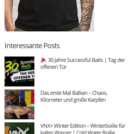
Interessante Posts
30 Jahre Successful Baits | Tag der
offenen Tür
Das erste Mal Balkan – Chaos,
Kilometer und große Karpfen
VNX+ Winter Edition – Winterboilie für
kaltes Wasser | Cold Water Boilie