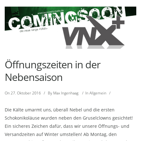
Öffnungszeiten in der
Nebensaison
On
27. Oktober 2016
/
By
Max Ingenhaag
/
In
Allgemein
/
Die Kälte umarmt uns, überall Nebel und die ersten
Schokonikoläuse wurden neben den Gruselclowns gesichtet!
Ein sicheres Zeichen dafür, dass wir unsere Öffnungs- und
Versandzeiten auf Winter umstellen! Ab Montag, den