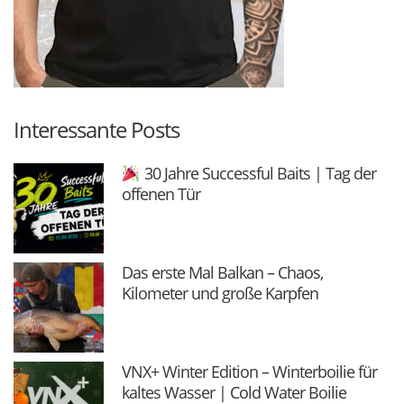
Interessante Posts
30 Jahre Successful Baits | Tag der
offenen Tür
Das erste Mal Balkan – Chaos,
Kilometer und große Karpfen
VNX+ Winter Edition – Winterboilie für
kaltes Wasser | Cold Water Boilie