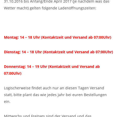
31.10.2016 bis Anfang/Ende April 2017 (je nachdem was das
Wetter macht) gelten folgende Ladenöffnungszeiten:
Montag: 14 – 18 Uhr (Kontaktzeit und Versand ab 07:00Uhr)
Dienstag: 14 – 18 Uhr (Kontaktzeit und Versand ab 07:00Uhr)
Donnerstag: 14 – 19 Uhr (Kontaktzeit und Versand ab
07:00Uhr)
Logischerweise findet auch nur an diesen Tagen Versand
statt, bitte plant das wie jedes Jahr bei euren Bestellungen
ein.
Mittwochs und Freitags
sind der Versand und das