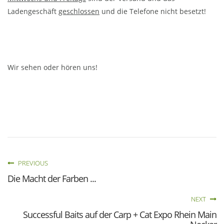
Ladengeschäft
geschlossen
und die Telefone nicht besetzt!
Wir sehen oder hören uns!
PREVIOUS
Die Macht der Farben ...
NEXT
Successful Baits auf der Carp + Cat Expo Rhein Main