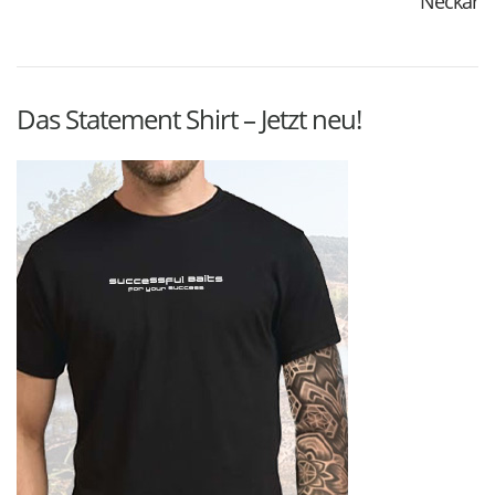
Neckar
Das Statement Shirt – Jetzt neu!