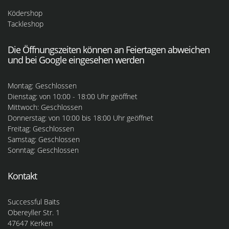
Ködershop
Tackleshop
Die Öffnungszeiten können an Feiertagen abweichen
und bei Google eingesehen werden
Montag: Geschlossen
Dienstag: von 10:00 - 18:00 Uhr geöffnet
Mittwoch: Geschlossen
Donnerstag: von 10:00 bis 18:00 Uhr geöffnet
Freitag: Geschlossen
Samstag: Geschlossen
Sonntag: Geschlossen
Kontakt
Successful Baits
Obereyller Str. 1
47647 Kerken