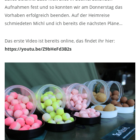
Aufnahmen fest und so konnten wir am Donnerstag das
Vorhaben erfolgreich beenden. Auf der Heimreise
schmiedeten Michl und ich bereits die nächsten Pläne…
Das erste Video ist bereits online, das findet ihr hier:
https://youtu.be/Z9bHeFd3B2s