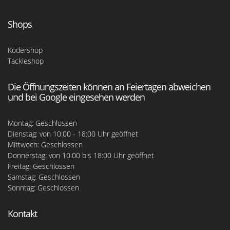
Shops
Ködershop
Tackleshop
Die Öffnungszeiten können an Feiertagen abweichen
und bei Google eingesehen werden
Montag: Geschlossen
Dienstag: von 10:00 - 18:00 Uhr geöffnet
Mittwoch: Geschlossen
Donnerstag: von 10:00 bis 18:00 Uhr geöffnet
Freitag: Geschlossen
Samstag: Geschlossen
Sonntag: Geschlossen
Kontakt