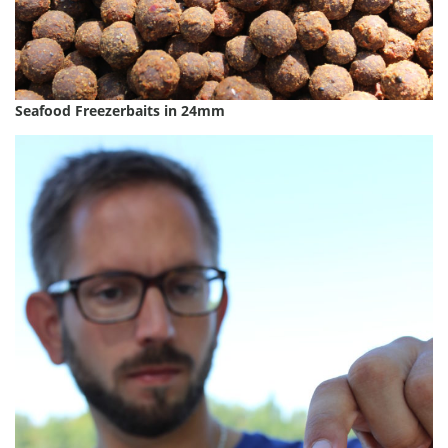
Seafood Freezerbaits in 24mm