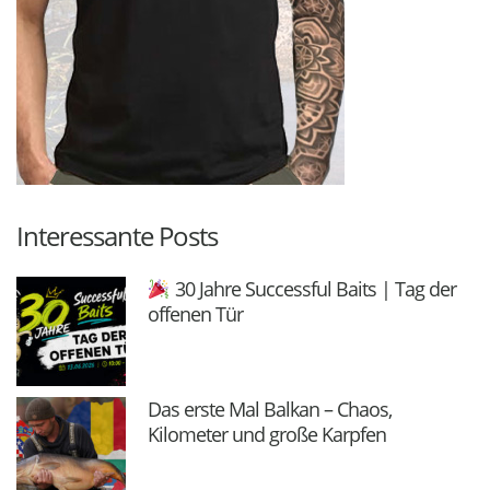
Interessante Posts
30 Jahre Successful Baits | Tag der
offenen Tür
Das erste Mal Balkan – Chaos,
Kilometer und große Karpfen