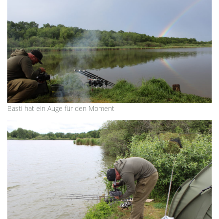
Basti hat ein Auge für den Moment