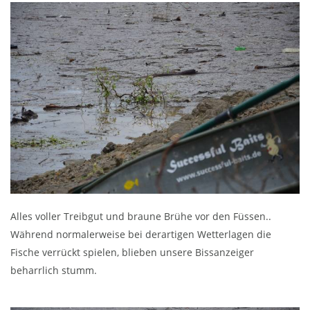
Alles voller Treibgut und braune Brühe vor den Füssen..
Während normalerweise bei derartigen Wetterlagen die
Fische verrückt spielen, blieben unsere Bissanzeiger
beharrlich stumm.