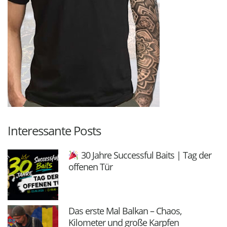
Interessante Posts
30 Jahre Successful Baits | Tag der
offenen Tür
Das erste Mal Balkan – Chaos,
Kilometer und große Karpfen