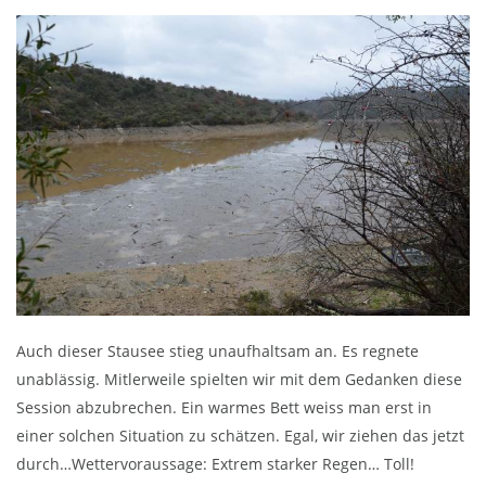
Auch dieser Stausee stieg unaufhaltsam an. Es regnete
unablässig. Mitlerweile spielten wir mit dem Gedanken diese
Session abzubrechen. Ein warmes Bett weiss man erst in
einer solchen Situation zu schätzen. Egal, wir ziehen das jetzt
durch…Wettervoraussage: Extrem starker Regen… Toll!