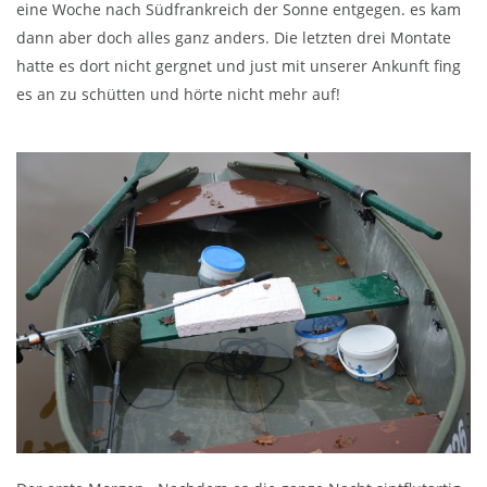
eine Woche nach Südfrankreich der Sonne entgegen. es kam
dann aber doch alles ganz anders. Die letzten drei Montate
hatte es dort nicht gergnet und just mit unserer Ankunft fing
es an zu schütten und hörte nicht mehr auf!