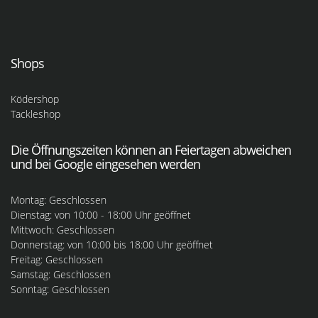
Shops
Ködershop
Tackleshop
Die Öffnungszeiten können an Feiertagen abweichen
und bei Google eingesehen werden
Montag: Geschlossen
Dienstag: von 10:00 - 18:00 Uhr geöffnet
Mittwoch: Geschlossen
Donnerstag: von 10:00 bis 18:00 Uhr geöffnet
Freitag: Geschlossen
Samstag: Geschlossen
Sonntag: Geschlossen