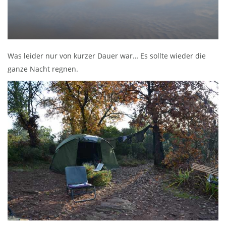
Was leider nur von kurzer Dauer war… Es sollte wieder die
ganze Nacht regnen
.