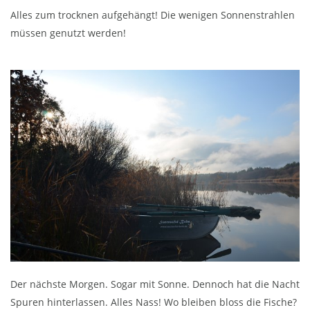
Alles zum trocknen aufgehängt! Die wenigen Sonnenstrahlen
müssen genutzt werden!
Der nächste Morgen. Sogar mit Sonne. Dennoch hat die Nacht
Spuren hinterlassen. Alles Nass! Wo bleiben bloss die Fische?