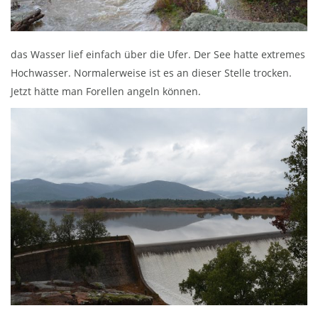
das Wasser lief einfach über die Ufer. Der See hatte extremes
Hochwasser. Normalerweise ist es an dieser Stelle trocken.
Jetzt hätte man Forellen angeln können
.