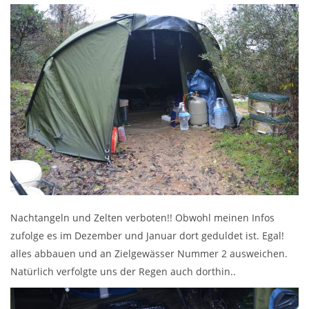
Nachtangeln und Zelten verboten!! Obwohl meinen Infos
zufolge es im Dezember und Januar dort geduldet ist. Egal!
alles abbauen und an Zielgewässer Nummer 2 ausweichen.
Natürlich verfolgte uns der Regen
auch dorthin..