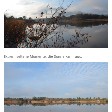
Extrem seltene Momente: die Sonne kam raus
.