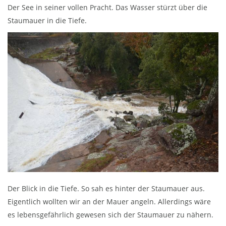
Der See in seiner vollen Pracht. Das Wasser stürzt über die
Staumauer in die Tiefe.
Der Blick in die Tiefe. So sah es hinter der Staumauer aus.
Eigentlich wollten wir an der Mauer angeln. Allerdings wäre
es lebensgefährlich gewesen sich der Staumauer zu nähern.