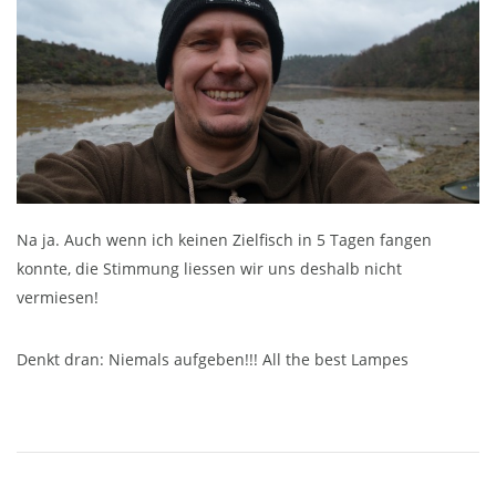
Na ja. Auch wenn ich keinen Zielfisch in 5 Tagen fangen
konnte, die Stimmung liessen wir uns deshalb nicht
vermiesen!
Denkt dran: Niemals aufgeben!!! All the best Lampes