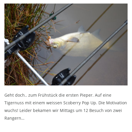
Geht doch.. zum Frühstück die ersten Pieper. Auf eine
Tigernuss mit einem weissen Scoberry Pop Up. Die Motivation
wuchs! Leider bekamen wir Mittags um 12 Besuch von zwei
Rangern…