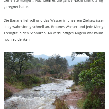
Der erste Morgen.. Nachdem es die ganze Nacht sintflutartig
geregnet hatte.
Die Banane lief voll und das Wasser in unserem Zielgewässer
stieg wahnsinnig schnell an. Braunes Wasser und jede Menge
Treibgut in den Schnüren. An vernünftiges Angeln war kaum
noch zu denken