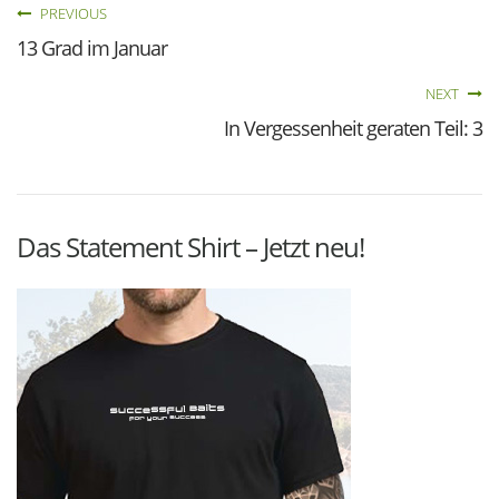
PREVIOUS
13 Grad im Januar
NEXT
In Vergessenheit geraten Teil: 3
Das Statement Shirt – Jetzt neu!