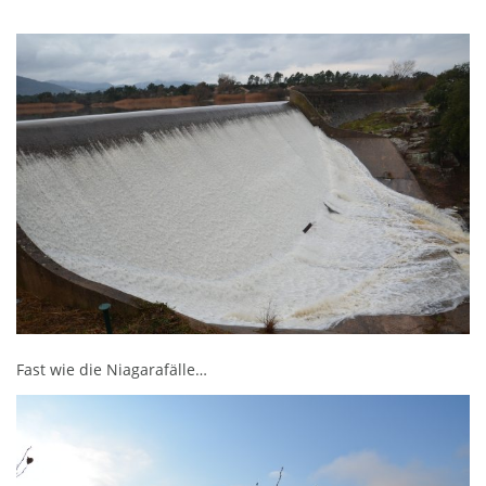
Fast wie die Niagarafälle
…