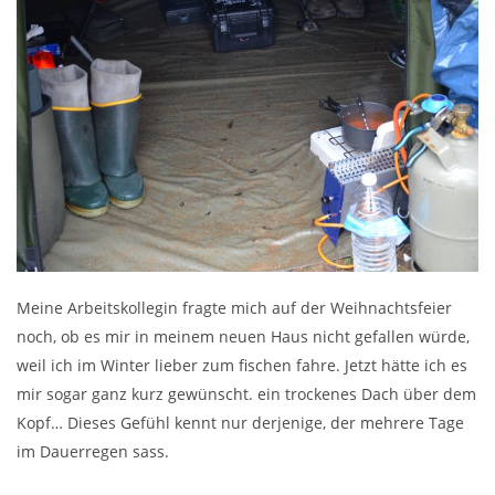
Meine Arbeitskollegin fragte mich auf der Weihnachtsfeier
noch, ob es mir in meinem neuen Haus nicht gefallen würde,
weil ich im Winter lieber zum fischen fahre. Jetzt hätte ich es
mir sogar ganz kurz gewünscht. ein trockenes Dach über dem
Kopf… Dieses Gefühl kennt nur derjenige, der mehrere Tage
im Dauerregen sass.