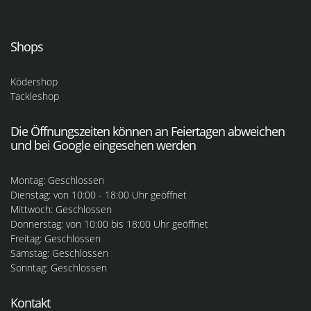
Shops
Ködershop
Tackleshop
Die Öffnungszeiten können an Feiertagen abweichen
und bei Google eingesehen werden
Montag: Geschlossen
Dienstag: von 10:00 - 18:00 Uhr geöffnet
Mittwoch: Geschlossen
Donnerstag: von 10:00 bis 18:00 Uhr geöffnet
Freitag: Geschlossen
Samstag: Geschlossen
Sonntag: Geschlossen
Kontakt