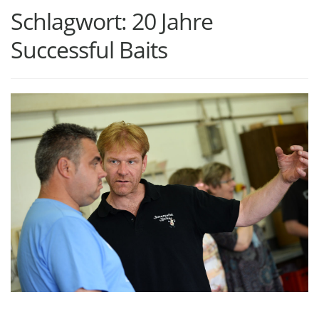
Schlagwort:
20 Jahre
Successful Baits