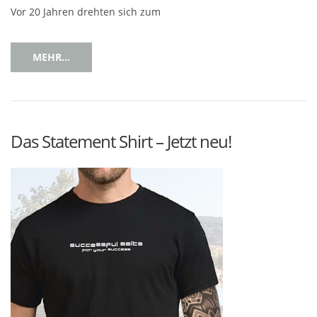
Vor 20 Jahren drehten sich zum
MEHR...
Das Statement Shirt – Jetzt neu!