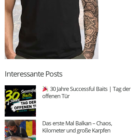
Interessante Posts
30 Jahre Successful Baits | Tag der
offenen Tür
Das erste Mal Balkan – Chaos,
Kilometer und große Karpfen