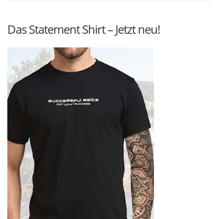
Das Statement Shirt – Jetzt neu!