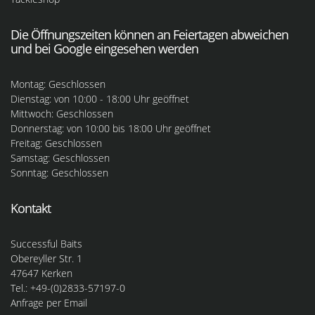
Die Öffnungszeiten können an Feiertagen abweichen
und bei Google eingesehen werden
Montag: Geschlossen
Dienstag: von 10:00 - 18:00 Uhr geöffnet
Mittwoch: Geschlossen
Donnerstag: von 10:00 bis 18:00 Uhr geöffnet
Freitag: Geschlossen
Samstag: Geschlossen
Sonntag: Geschlossen
Kontakt
Successful Baits
Obereyller Str. 1
47647 Kerken
Tel.: +49-(0)2833-57197-0
Anfrage per Email