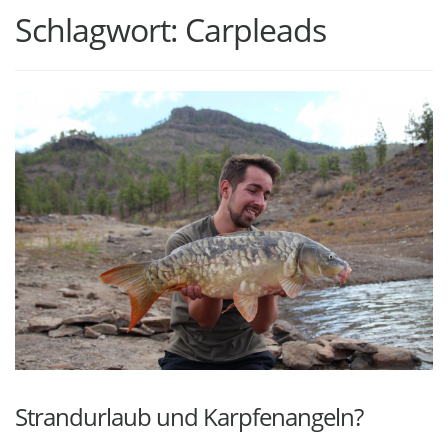
Schlagwort:
Carpleads
Strandurlaub und Karpfenangeln?