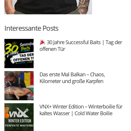
Interessante Posts
30 Jahre Successful Baits | Tag der
offenen Tür
Das erste Mal Balkan – Chaos,
Kilometer und große Karpfen
VNX+ Winter Edition – Winterboilie für
kaltes Wasser | Cold Water Boilie