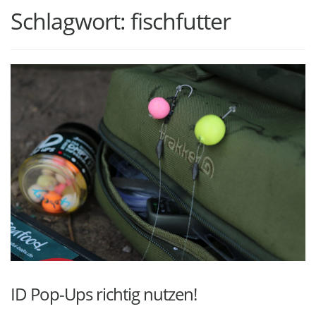
Schlagwort:
fischfutter
ID Pop-Ups richtig nutzen!