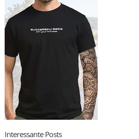
Interessante Posts