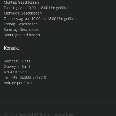
Montag: Geschlossen
Dienstag: von 10:00 - 18:00 Uhr geöffnet
Mittwoch: Geschlossen
Donnerstag: von 10:00 bis 18:00 Uhr geöffnet
Freitag: Geschlossen
Samstag: Geschlossen
Sonntag: Geschlossen
Kontakt
Successful Baits
Obereyller Str. 1
47647 Kerken
Tel.: +49-(0)2833-57197-0
Anfrage per Email
All rights reserved 2019 © Successful-Baits