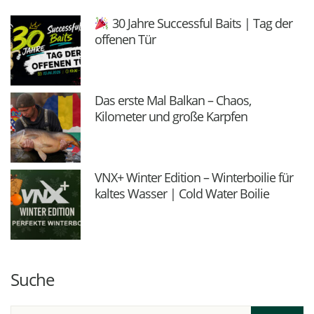
30 Jahre Successful Baits | Tag der
offenen Tür
Das erste Mal Balkan – Chaos,
Kilometer und große Karpfen
VNX+ Winter Edition – Winterboilie für
kaltes Wasser | Cold Water Boilie
Suche