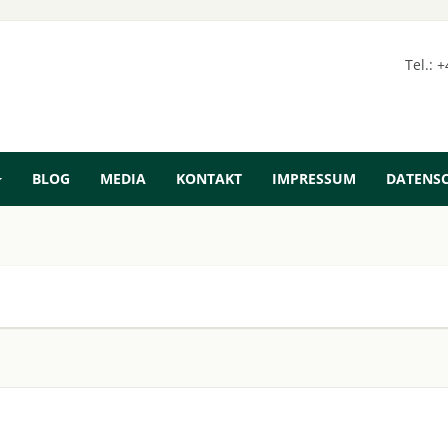
Tel.: 
BLOG
MEDIA
KONTAKT
IMPRESSUM
DATENS