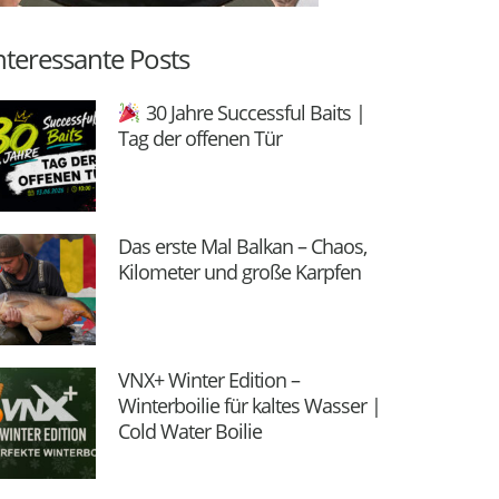
nteressante Posts
30 Jahre Successful Baits |
Tag der offenen Tür
Das erste Mal Balkan – Chaos,
Kilometer und große Karpfen
VNX+ Winter Edition –
Winterboilie für kaltes Wasser |
Cold Water Boilie