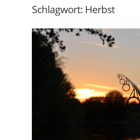
Schlagwort:
Herbst