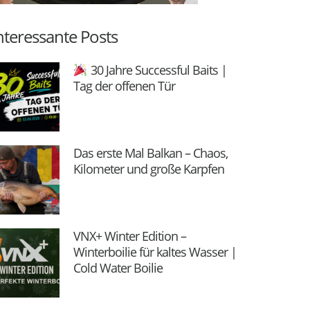
nteressante Posts
30 Jahre Successful Baits |
Tag der offenen Tür
Das erste Mal Balkan – Chaos,
Kilometer und große Karpfen
VNX+ Winter Edition –
Winterboilie für kaltes Wasser |
Cold Water Boilie