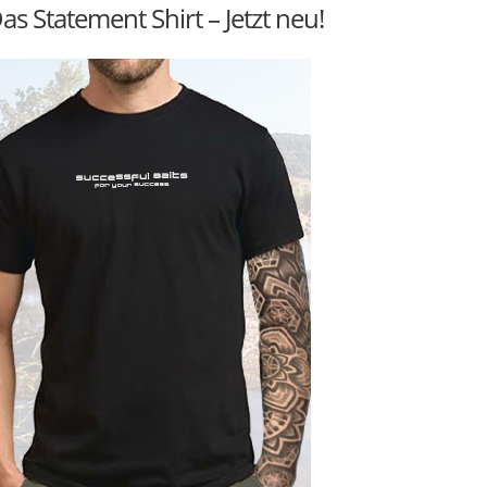
as Statement Shirt – Jetzt neu!