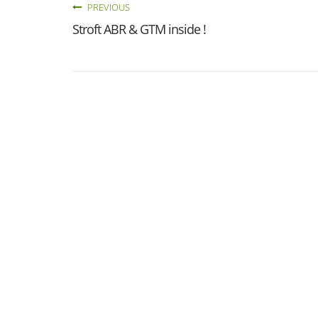
PREVIOUS
Stroft ABR & GTM inside !