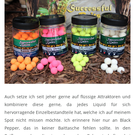
Auch setze ich seit jeher gerne auf flüssige Attraktoren und
kombiniere diese gerne, da jedes Liquid für sich
hervorragende Einzelbestandteile hat, welche ich auf meinem
Spot nicht missen möchte. Ich erinnere hier nur an Black
Pepper, das in keiner Baittasche fehlen sollte. In den