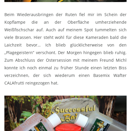
Beim Wiederausbringen der Ruten fiel mir im Schein der
Kopflampe die an der Oberfläche umherziehende
Weißfischschar auf. Auch auf meinem Spot tummelten sich
viele Brassen. Hier steht wohl für diese Kameraden bald die
Laichzeit bevor… Ich blieb glücklicherweise von den
„Plagegeistern“ verschont. Der Morgen hingegen blieb ruhig.
Zum Abschluss der Ostersession mit meinem Freund Michl
konnte ich noch einmal zu früher Stunde einen letzten Biss
verzeichnen, der sich wiederum einen Basemix Wafter
CALAfrutti reingezogen hat.