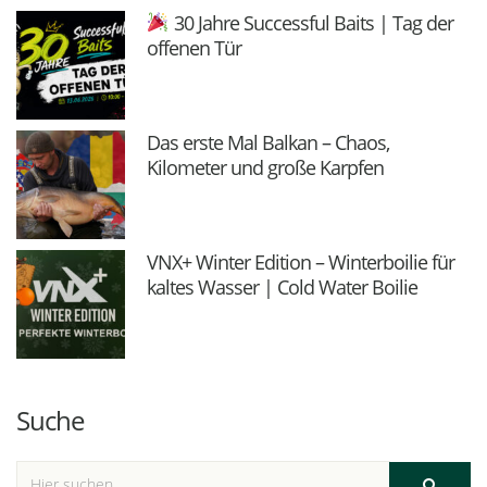
30 Jahre Successful Baits | Tag der
offenen Tür
Das erste Mal Balkan – Chaos,
Kilometer und große Karpfen
VNX+ Winter Edition – Winterboilie für
kaltes Wasser | Cold Water Boilie
Suche