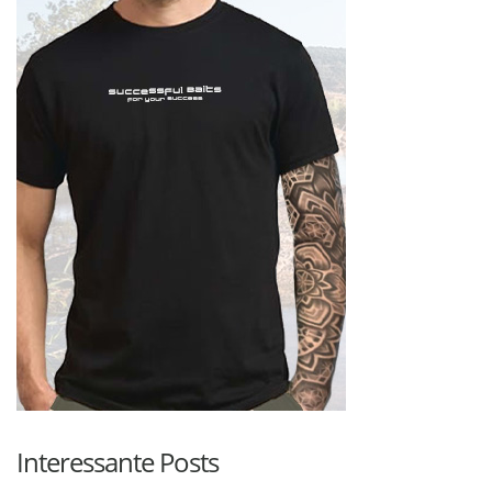
Interessante Posts