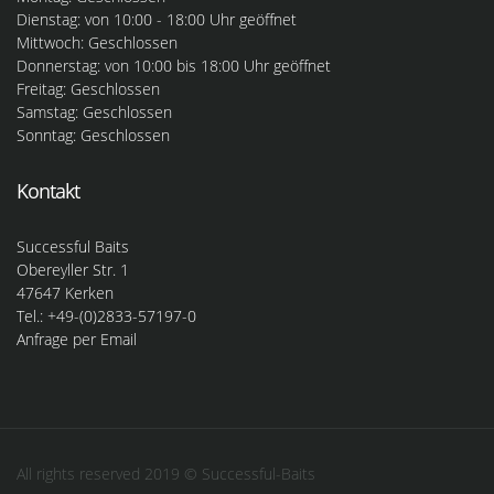
Dienstag: von 10:00 - 18:00 Uhr geöffnet
Mittwoch: Geschlossen
Donnerstag: von 10:00 bis 18:00 Uhr geöffnet
Freitag: Geschlossen
Samstag: Geschlossen
Sonntag: Geschlossen
Kontakt
Successful Baits
Obereyller Str. 1
47647 Kerken
Tel.: +49-(0)2833-57197-0
Anfrage per Email
All rights reserved 2019 © Successful-Baits