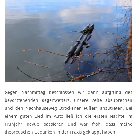
Gegen Nachmittag beschlossen wir dann aufgrund des
bevorstehenden Regenwetters, unsere Zelte abzubrechen
und den Nachhauseweg „trockenen Fußes“ anzutreten. Bei
einem guten Lied im Auto ließ ich die ersten Nächte im
Frühjahr Revue passieren und war froh, dass meine
theoretischen Gedanken in der Praxis geklappt haben…