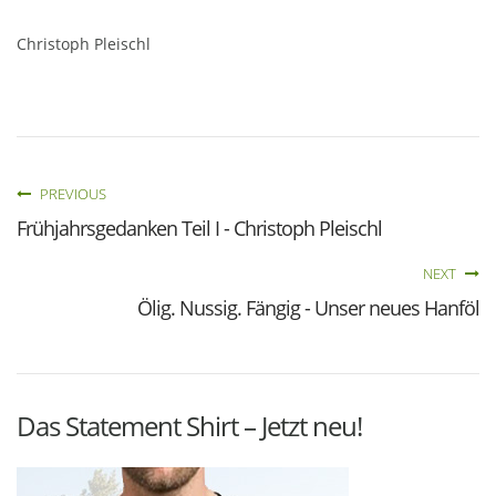
Christoph Pleischl
PREVIOUS
Frühjahrsgedanken Teil I - Christoph Pleischl
NEXT
Ölig. Nussig. Fängig - Unser neues Hanföl
Das Statement Shirt – Jetzt neu!